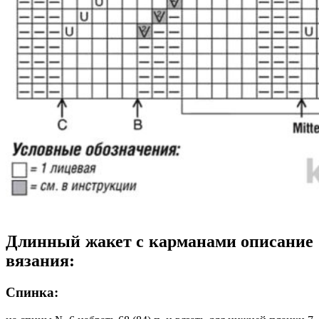
Длинный жакет с карманами описание
вязания:
Спинка: