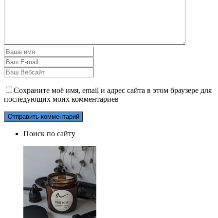
Сохраните моё имя, email и адрес сайта в этом браузере для
последующих моих комментариев
Поиск по сайту