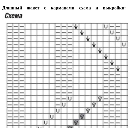
Длинный жакет с карманами схема и выкройки: