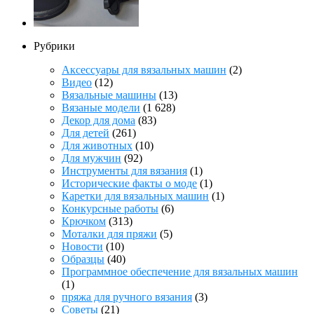
Рубрики
Аксессуары для вязальных машин
(2)
Видео
(12)
Вязальные машины
(13)
Вязаные модели
(1 628)
Декор для дома
(83)
Для детей
(261)
Для животных
(10)
Для мужчин
(92)
Инструменты для вязания
(1)
Исторические факты о моде
(1)
Каретки для вязальных машин
(1)
Конкурсные работы
(6)
Крючком
(313)
Моталки для пряжи
(5)
Новости
(10)
Образцы
(40)
Программное обеспечение для вязальных машин
(1)
пряжа для ручного вязания
(3)
Советы
(21)