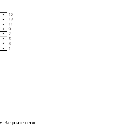
м. Закройте петли.