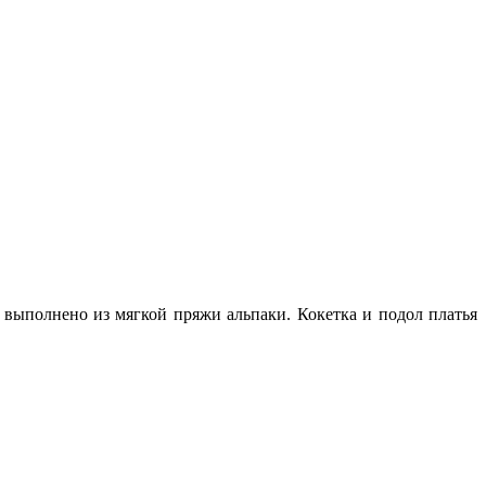
 выполнено из мягкой пряжи альпаки. Кокетка и подол платья