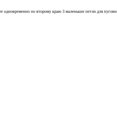
айте одновременно по второму краю 3 маленькие петли для пугов