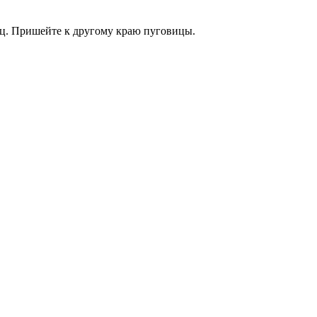
иц. Пришейте к другому краю пуговицы.