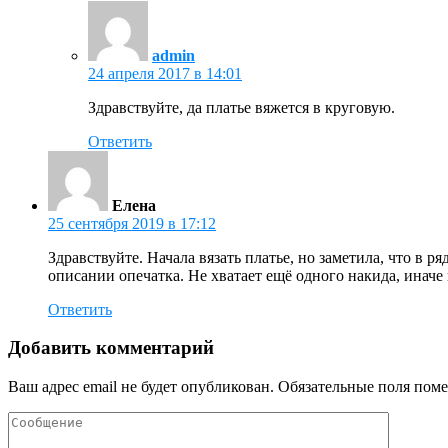
admin
24 апреля 2017 в 14:01
Здравствуйте, да платье вяжется в круговую.
Ответить
Елена
25 сентября 2019 в 17:12
Здравствуйте. Начала вязать платье, но заметила, что в р
описании опечатка. Не хватает ещё одного накида, иначе 
Ответить
Добавить комментарий
Ваш адрес email не будет опубликован.
Обязательные поля пом