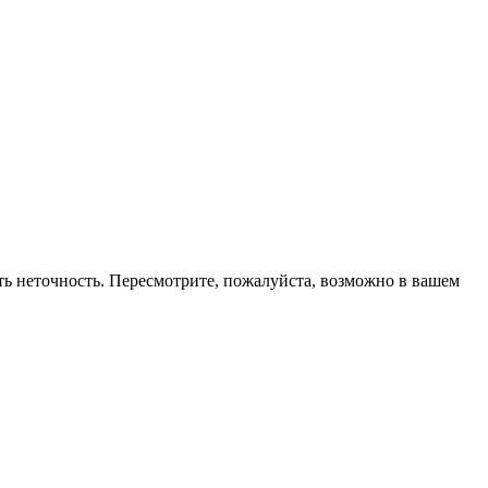
 есть неточность. Пересмотрите, пожалуйста, возможно в вашем