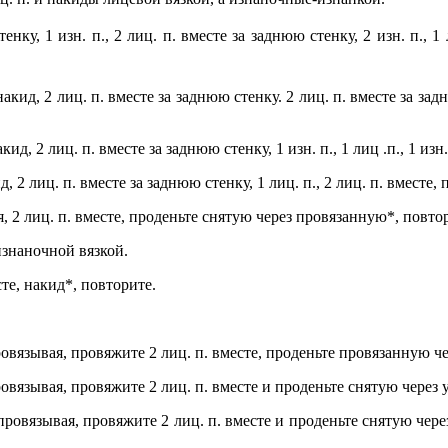
тенку, 1 изн. п., 2 лиц.
п. вместе за заднюю стенку, 2 изн. п., 1 л
д, 2 лиц. п. вместе за заднюю стенку. 2 лиц. п. вместе за заднюю 
, 2 лиц. п. вместе за заднюю стенку, 1 изн. п., 1 лиц .п., 1 изн. 
2 лиц. п. вместе за заднюю стенку, 1 лиц. п., 2 лиц. п. вместе, 
я, 2 лиц. п. вместе, проденьте снятую через провязанную*, повтор
изнаночной вязкой.
сте, накид*, повторите.
ровязывая, провяжите 2 лиц. п. вместе, проденьте провязанную че
ровязывая, провяжите 2 лиц. п. вместе и проденьте снятую через 
провязывая, провяжите 2 лиц. п. вместе и проденьте снятую через