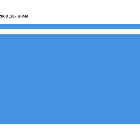
кор для дома