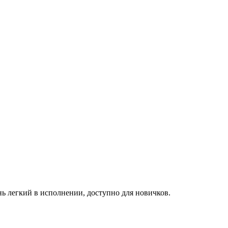
ь легкий в исполнении, доступно для новичков.