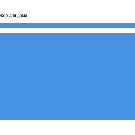
кор для дома