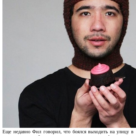
Еще недавно Фил говорил, что боялся выходить на улицу в