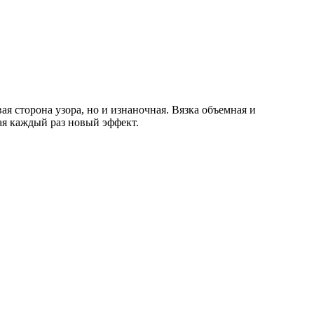
сторона узора, но и изнаночная. Вязка объемная и
ая каждый раз новый эффект.