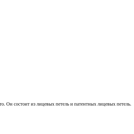
то. Он состоит из лицевых петель и патентных лицевых петель.