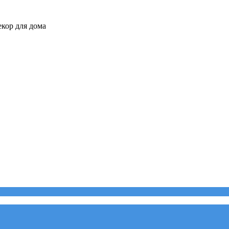
кор для дома