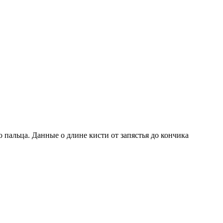
пальца. Данные о длине кисти от запястья до кончика