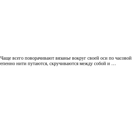
 Чаще всего поворачивают вязанье вокруг своей оси по часовой
остепенно нити путаются, скручиваются между собой и …