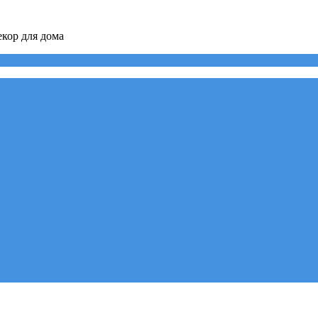
кор для дома