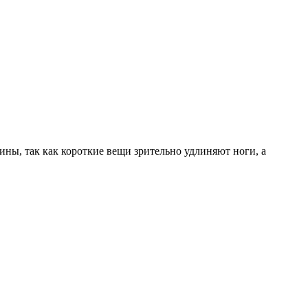
ны, так как короткие вещи зрительно удлиняют ноги, а