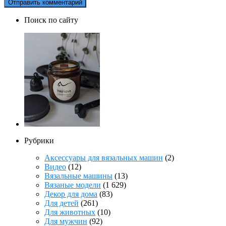
Поиск по сайту
Рубрики
Аксессуары для вязальных машин
(2)
Видео
(12)
Вязальные машины
(13)
Вязаные модели
(1 629)
Декор для дома
(83)
Для детей
(261)
Для животных
(10)
Для мужчин
(92)