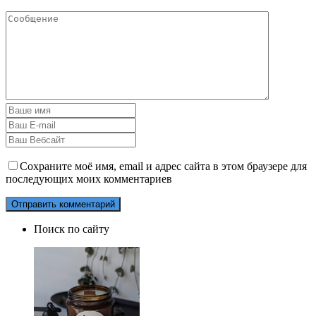
Сохраните моё имя, email и адрес сайта в этом браузере для
последующих моих комментариев
Поиск по сайту