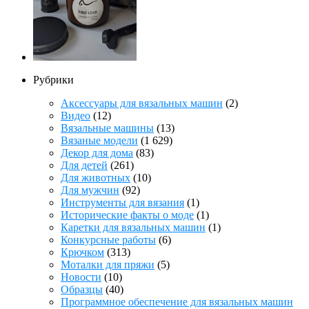
Рубрики
Аксессуары для вязальных машин
(2)
Видео
(12)
Вязальные машины
(13)
Вязаные модели
(1 629)
Декор для дома
(83)
Для детей
(261)
Для животных
(10)
Для мужчин
(92)
Инструменты для вязания
(1)
Исторические факты о моде
(1)
Каретки для вязальных машин
(1)
Конкурсные работы
(6)
Крючком
(313)
Моталки для пряжи
(5)
Новости
(10)
Образцы
(40)
Программное обеспечение для вязальных машин