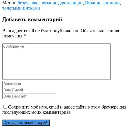
Метки:
безрукавка
,
вязание для женщин
,
Вязание спицами
,
толстыми нитками
Добавить комментарий
Ваш адрес email не будет опубликован.
Обязательные поля
помечены
*
Сохраните моё имя, email и адрес сайта в этом браузере для
последующих моих комментариев