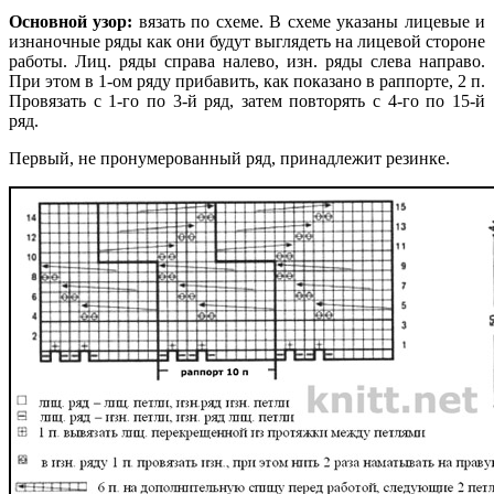
Основной узор:
вязать по схеме. В схеме указаны лицевые и
изнаночные ряды как они будут выглядеть на лицевой стороне
работы. Лиц. ряды справа налево, изн. ряды слева направо.
При этом в 1-ом ряду прибавить, как показано в раппорте, 2 п.
Провязать с 1-го по 3-й ряд, затем повторять с 4-го по 15-й
ряд.
Первый, не пронумерованный ряд, принадлежит резинке.