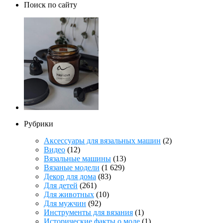
Поиск по сайту
Рубрики
Аксессуары для вязальных машин
(2)
Видео
(12)
Вязальные машины
(13)
Вязаные модели
(1 629)
Декор для дома
(83)
Для детей
(261)
Для животных
(10)
Для мужчин
(92)
Инструменты для вязания
(1)
Исторические факты о моде
(1)