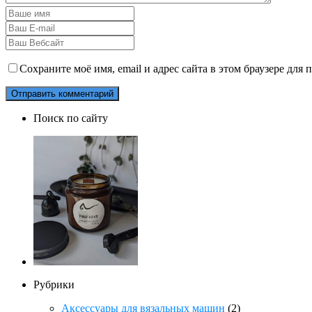
Сохраните моё имя, email и адрес сайта в этом браузере дл
Поиск по сайту
Рубрики
Аксессуары для вязальных машин
(2)