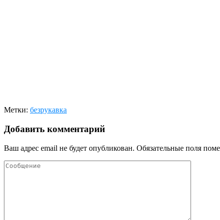
Метки:
безрукавка
Добавить комментарий
Ваш адрес email не будет опубликован.
Обязательные поля пом