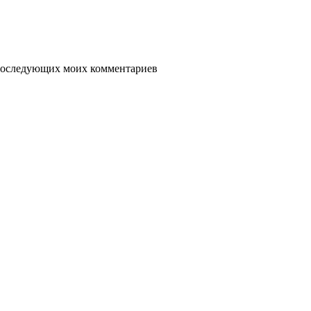
я последующих моих комментариев