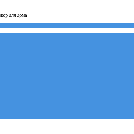
кор для дома