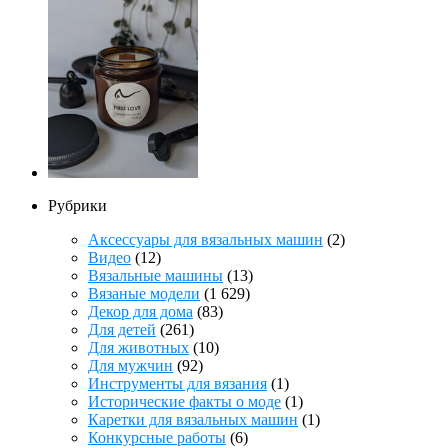
Рубрики
Аксессуары для вязальных машин
(2)
Видео
(12)
Вязальные машины
(13)
Вязаные модели
(1 629)
Декор для дома
(83)
Для детей
(261)
Для животных
(10)
Для мужчин
(92)
Инструменты для вязания
(1)
Исторические факты о моде
(1)
Каретки для вязальных машин
(1)
Конкурсные работы
(6)