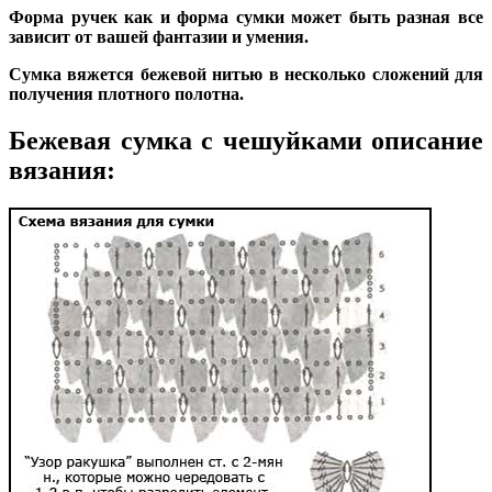
Форма ручек как и форма сумки может быть разная все
зависит от вашей фантазии и умения.
Сумка вяжется бежевой нитью в несколько сложений для
получения плотного полотна.
Бежевая сумка с чешуйками описание
вязания: