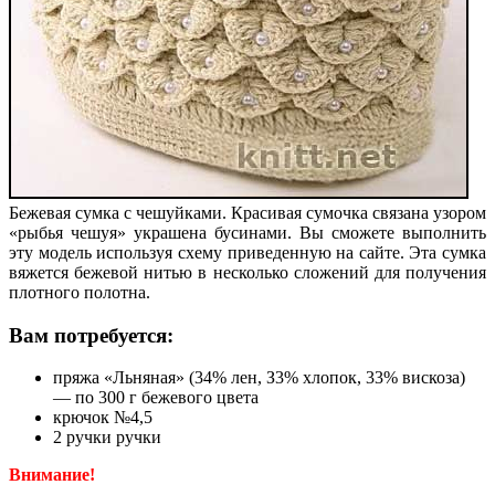
Бежевая сумка с чешуйками. Красивая сумочка связана узором
«рыбья чешуя» украшена бусинами. Вы сможете выполнить
эту модель используя схему приведенную на сайте. Эта сумка
вяжется бежевой
нитью
в несколько сложений для получения
плотного полотна.
Вам потребуется:
пряжа «Льняная» (34% лен, З3% хлопок, 33% вискоза)
— по 300 г бежевого цвета
крючок №4,5
2 ручки ручки
Внимание!