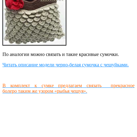
По аналогии можно связать и такие красивые сумочки.
Читать описание модели черно-белая сумочка с чешуйками.
В комплект к сумке предлагаем связать прекрасное
болеро таким же узором «рыбья чешуя».