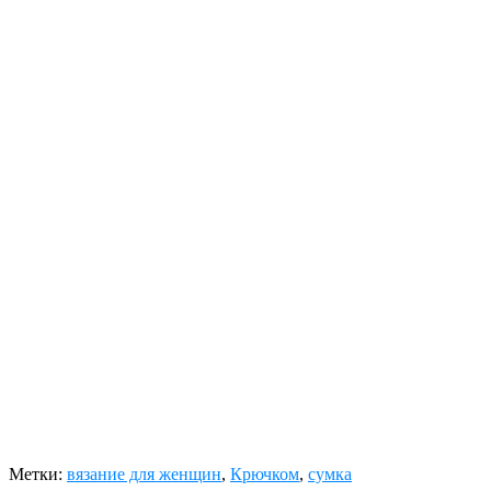
Метки:
вязание для женщин
,
Крючком
,
сумка