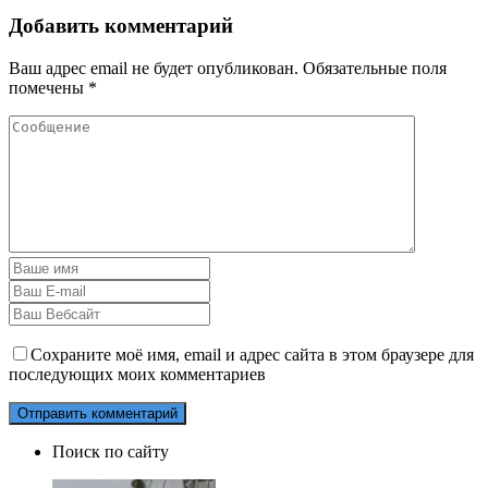
Добавить комментарий
Ваш адрес email не будет опубликован.
Обязательные поля
помечены
*
Сохраните моё имя, email и адрес сайта в этом браузере для
последующих моих комментариев
Поиск по сайту