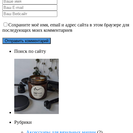
Сохраните моё имя, email и адрес сайта в этом браузере для
последующих моих комментариев
Поиск по сайту
Рубрики
Аксессуары для вязальных машин
(2)