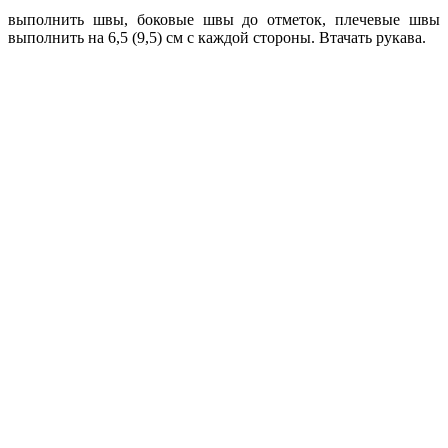
выполнить швы, боковые швы до отметок, плечевые швы
выполнить на 6,5 (9,5) см с каждой стороны. Втачать рукава.