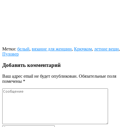
Метки:
белый
,
вязание для женщин
,
Крючком
,
летние вещи
,
Пуловер
Добавить комментарий
Ваш адрес email не будет опубликован.
Обязательные поля
помечены
*