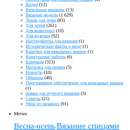
Видео
(12)
Вязальные машины
(13)
Вязаные модели
(1 629)
Декор для дома
(83)
Для детей
(261)
Для животных
(10)
Для мужчин
(92)
Инструменты для вязания
(1)
Исторические факты о моде
(1)
Каретки для вязальных машин
(1)
Конкурсные работы
(6)
Крючком
(313)
Моталки для пряжи
(5)
Новости
(10)
Образцы
(40)
Программное обеспечение для вязальных машин
(1)
пряжа для ручного вязания
(3)
Советы
(21)
Урок по вязанию
(91)
Метки
Вязание спицами
Весна-осень