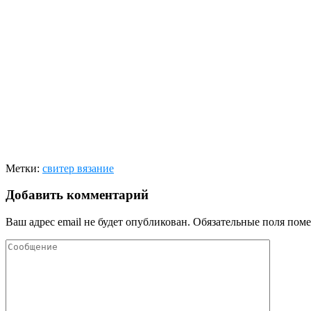
Метки:
свитер вязание
Добавить комментарий
Ваш адрес email не будет опубликован.
Обязательные поля пом