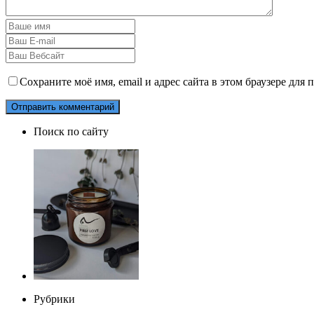
Сохраните моё имя, email и адрес сайта в этом браузере дл
Поиск по сайту
Рубрики