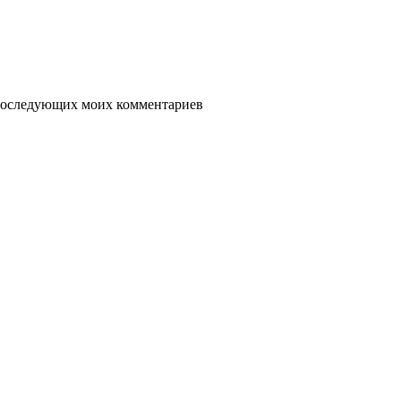
я последующих моих комментариев