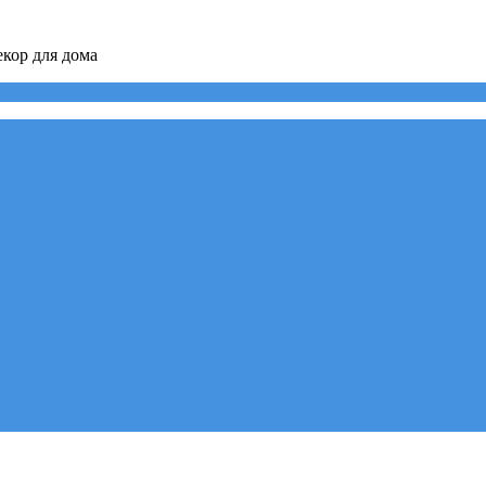
кор для дома