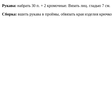
Рукава:
набрать 30 п. + 2 кромочные. Вязать лиц. гладью 7 см.
Сборка:
вшить рукава в проймы, обвязать края изделия крючко