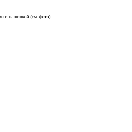
и и нашивкой (см. фото).