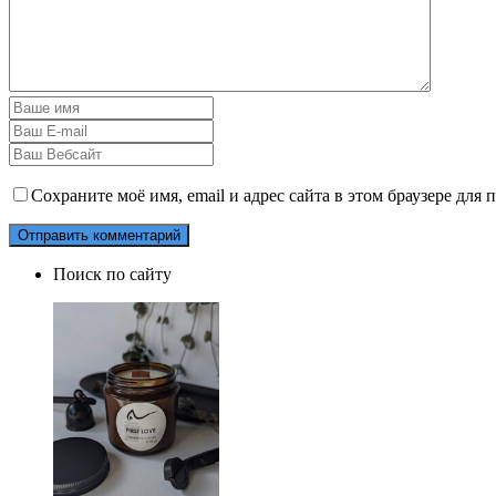
Сохраните моё имя, email и адрес сайта в этом браузере дл
Поиск по сайту