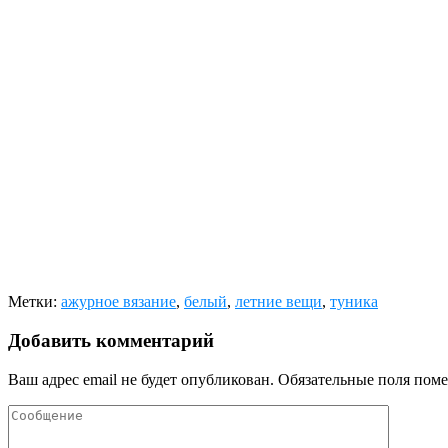
Метки:
ажурное вязание
,
белый
,
летние вещи
,
туника
Добавить комментарий
Ваш адрес email не будет опубликован.
Обязательные поля пом