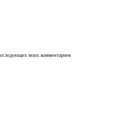
я последующих моих комментариев