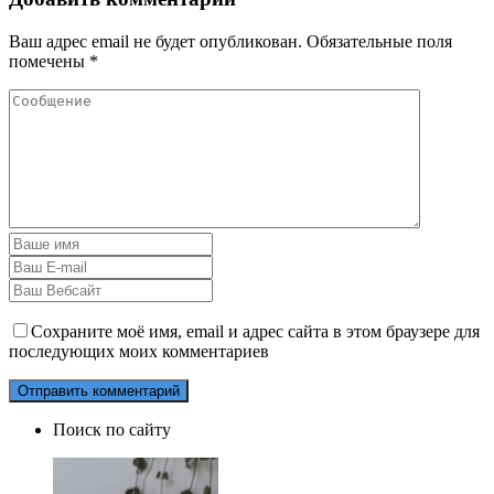
Ваш адрес email не будет опубликован.
Обязательные поля
помечены
*
Сохраните моё имя, email и адрес сайта в этом браузере для
последующих моих комментариев
Поиск по сайту