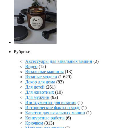
Рубрики
Аксессуары для вязальных машин
(2)
Видео
(12)
Вязальные машины
(13)
Вязаные модели
(1 629)
Декор для дома
(83)
Для детей
(261)
Для животных
(10)
Для мужчин
(92)
Инструменты для вязания
(1)
Исторические факты о моде
(1)
Каретки для вязальных машин
(1)
Конкурсные работы
(6)
Крючком
(313)