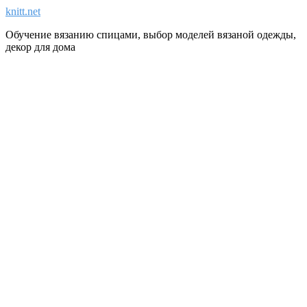
knitt.net
Обучение вязанию спицами, выбор моделей вязаной одежды,
декор для дома