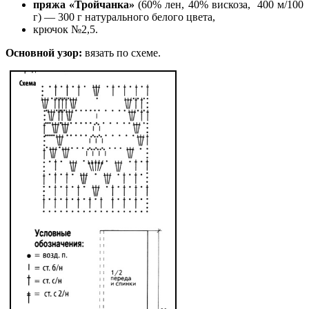
пряжа «Тройчанка»
(60% лен, 40% вискоза, 400 м/100
г) — 300 г натурального белого цвета,
крючок №2,5.
Основной узор:
вязать по схеме.