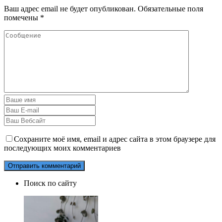
Ваш адрес email не будет опубликован.
Обязательные поля
помечены
*
Сохраните моё имя, email и адрес сайта в этом браузере для
последующих моих комментариев
Поиск по сайту