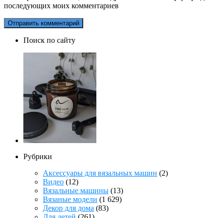
последующих моих комментариев
Поиск по сайту
Рубрики
Аксессуары для вязальных машин
(2)
Видео
(12)
Вязальные машины
(13)
Вязаные модели
(1 629)
Декор для дома
(83)
Для детей
(261)