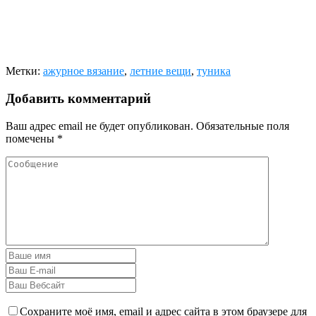
Метки:
ажурное вязание
,
летние вещи
,
туника
Добавить комментарий
Ваш адрес email не будет опубликован.
Обязательные поля
помечены
*
Сохраните моё имя, email и адрес сайта в этом браузере для