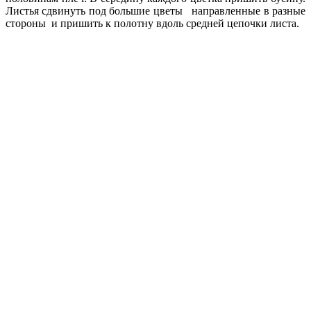
Листья сдвинуть под большие цветы направленные в разные
стороны и пришить к полотну вдоль сред­ней цепочки листа.