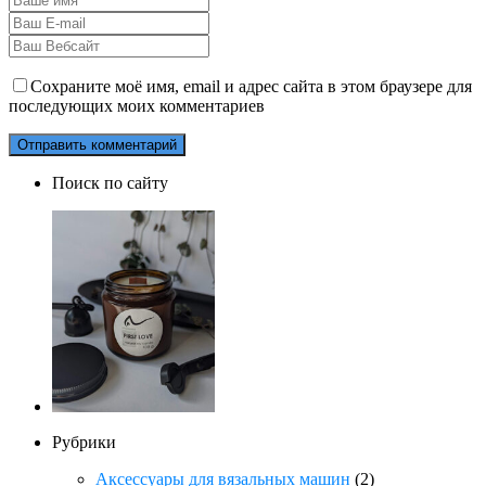
Сохраните моё имя, email и адрес сайта в этом браузере для
последующих моих комментариев
Поиск по сайту
Рубрики
Аксессуары для вязальных машин
(2)