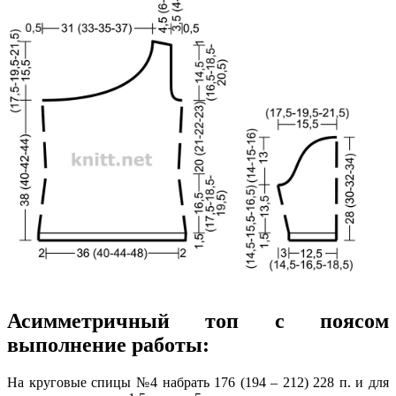
Асимметричный топ с поясом
выполнение работы:
На круговые спицы №4 набрать 176 (194 – 212) 228 п. и для