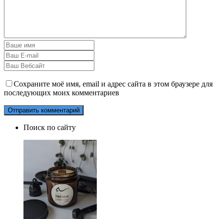
Сохраните моё имя, email и адрес сайта в этом браузере для
последующих моих комментариев
Поиск по сайту