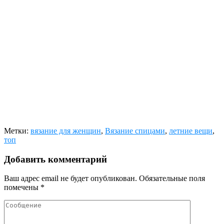
Метки:
вязание для женщин
,
Вязание спицами
,
летние вещи
,
топ
Добавить комментарий
Ваш адрес email не будет опубликован.
Обязательные поля
помечены
*