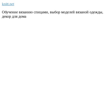
knitt.net
Обучение вязанию спицами, выбор моделей вязаной одежды,
декор для дома