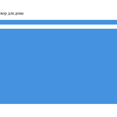
кор для дома