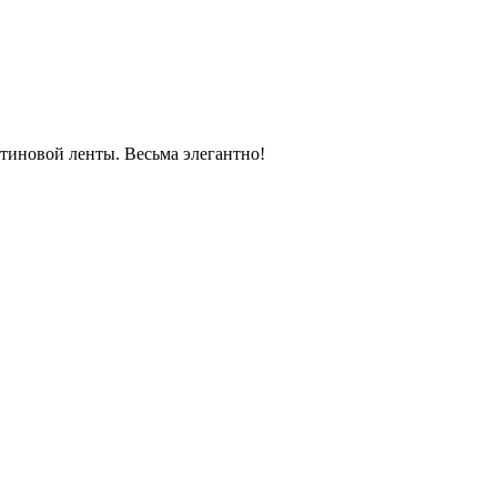
тиновой ленты. Весьма элегантно!