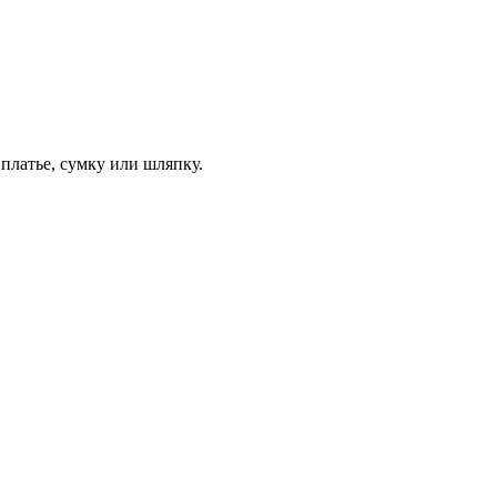
платье, сумку или шляпку.