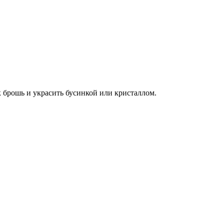
к брошь и украсить бусинкой или кристаллом.