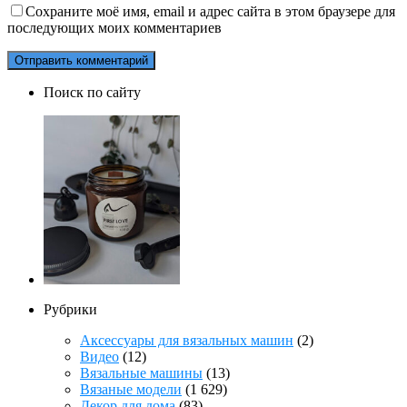
Сохраните моё имя, email и адрес сайта в этом браузере для
последующих моих комментариев
Поиск по сайту
Рубрики
Аксессуары для вязальных машин
(2)
Видео
(12)
Вязальные машины
(13)
Вязаные модели
(1 629)
Декор для дома
(83)