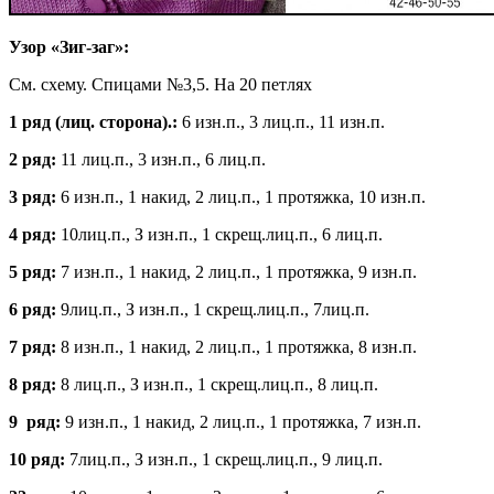
Узор «Зиг-заг»:
См. схему. Спицами №3,5. На 20 петлях
1 ряд (лиц. сторона).:
6 изн.п., 3 лиц.п., 11 изн.п.
2 ряд:
11 лиц.п., 3 изн.п., 6 лиц.п.
3 ряд:
6 изн.п., 1 накид, 2 лиц.п., 1 протяжка, 10 изн.п.
4 ряд:
10лиц.п., З изн.п., 1 скрещ.лиц.п., 6 лиц.п.
5 ряд:
7 изн.п., 1 накид, 2 лиц.п., 1 протяжка, 9 изн.п.
6 ряд:
9лиц.п., З изн.п., 1 скрещ.лиц.п., 7лиц.п.
7 ряд:
8 изн.п., 1 накид, 2 лиц.п., 1 протяжка, 8 изн.п.
8 ряд:
8 лиц.п., З изн.п., 1 скрещ.лиц.п., 8 лиц.п.
9 ряд:
9 изн.п., 1 накид, 2 лиц.п., 1 протяжка, 7 изн.п.
10 ряд:
7лиц.п., З изн.п., 1 скрещ.лиц.п., 9 лиц.п.