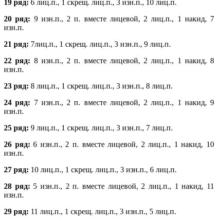
19 ряд:
6 лиц.п., 1 скрещ. лиц.п., 3 изн.п., 10 лиц.п.
20 ряд:
9 изн.п., 2 п. вместе лицевой, 2 лиц.п., 1 накид, 7
изн.п.
21 ряд:
7лиц.п., 1 скрещ. лиц.п., 3 изн.п., 9 лиц.п.
22 ряд:
8 изн.п., 2 п. вместе лицевой, 2 лиц.п., 1 накид, 8
изн.п.
23 ряд:
8 лиц.п., 1 скрещ. лиц.п., 3 изн.п., 8 лиц.п.
24 ряд:
7 изн.п., 2 п. вместе лицевой, 2 лиц.п., 1 накид, 9
изн.п.
25 ряд:
9 лиц.п., 1 скрещ. лиц.п., 3 изн.п., 7 лиц.п.
26 ряд:
6 изн.п., 2 п. вместе лицевой, 2 лиц.п., 1 накид, 10
изн.п.
27 ряд:
10 лиц.п., 1 скрещ. лиц.п., 3 изн.п., 6 лиц.п.
28 ряд:
5 изн.п., 2 п. вместе лицевой, 2 лиц.п., 1 накид, 11
изн.п.
29 ряд:
11 лиц.п., 1 скрещ. лиц.п., 3 изн.п., 5 лиц.п.