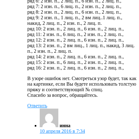
ряд 6: 2 изн. п., 2 лиц. п., 6 изн. п., 2 лиц. п.,
ряд 7: 2 изн. п., 6 лиц. п., 2 изн. п., 2 лиц. п.,
ряд 8: 2 изн. п., 2 лиц. п., 6 изн. п., 2 лиц. п.,
ряд 9: 2 изн. п., 1 лиц. п., 2 вм лиц..1 лиц. п.,
накид, 2 лиц. п., 2 изн. п., 2 лиц. п.
ряд 10: 2 изн. п., 2 лиц. п., 6 изн. п., 2 лиц. п.,
ряд 11: 2 изн. п., 6 лиц. п., 2 изн. п., 2 лиц. п.,
ряд 12: 2 изн. п., 2 лиц. п., 6 изн. п., 2 лиц. п.,
ряд 13: 2 изн. п., 2 вм лиц., 1 лиц. п., накид, 3 лиц.
п., 2 изн. п., 2 лиц. п.
ряд 14: 2 изн. п., 2 лиц. п., 6 изн. п., 2 лиц. п.,
ряд 15: 2 изн. п., 6 лиц. п., 2 изн. п., 2 лиц. п.,
ряд 16: 2 изн. п., 2 лиц. п., 6 изн. п., 2 лиц. п.,
В узоре ошибок нет. Смотреться узор будет, так как
на картинке, если Вы будете использовать толстую
пряжу и соответствующий № спиц.
Спасибо за вопрос, обращайтесь.
Ответить
инна
10 апреля 2016 в 7:34