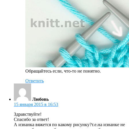
Обращайтесь если, что-то не понятно.
Ответить
Любовь
15 января 2015 в 16:53
Здравствуйте!
Спасибо за ответ!
А изнанка вяжется по какому рисунку?т.е.на изнанке не