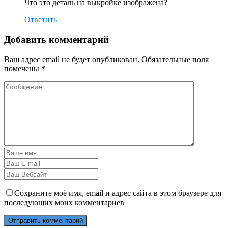
Что это деталь на выкройке изображена?
Ответить
Добавить комментарий
Ваш адрес email не будет опубликован.
Обязательные поля
помечены
*
Сохраните моё имя, email и адрес сайта в этом браузере для
последующих моих комментариев