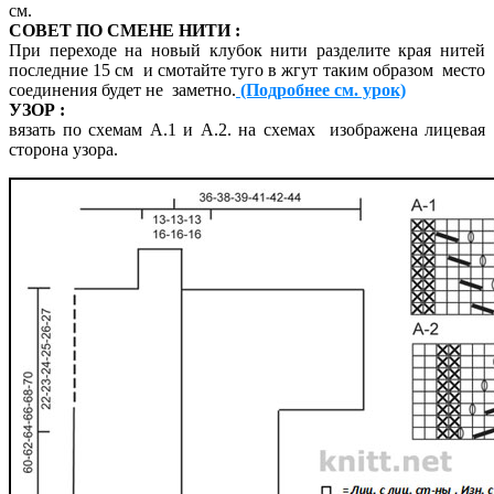
см.
СОВЕТ ПО СМЕНЕ НИТИ :
При переходе на новый клубок нити разделите края нитей
последние 15 см и смотайте туго в жгут таким образом место
соединения будет не заметно.
(Подробнее см. урок)
УЗОР :
вязать по схемам A.1 и А.2. на схемах изображена лицевая
сторона узора.