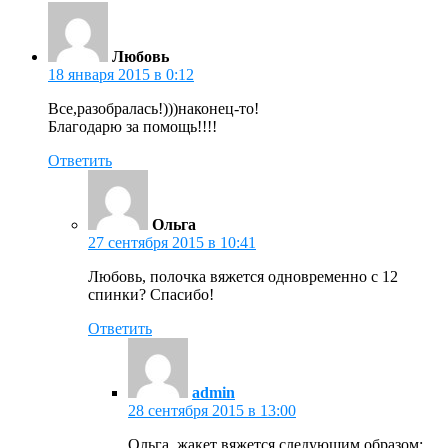
Любовь
18 января 2015 в 0:12
Все,разобралась!)))наконец-то!
Благодарю за помощь!!!!
Ответить
Ольга
27 сентября 2015 в 10:41
Любовь, полочка вяжется одновременно с 12
спинки? Спасибо!
Ответить
admin
28 сентября 2015 в 13:00
Ольга, жакет вяжется следующим образом: