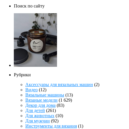
Поиск по сайту
Рубрики
Аксессуары для вязальных машин
(2)
Видео
(12)
Вязальные машины
(13)
Вязаные модели
(1 629)
Декор для дома
(83)
Для детей
(261)
Для животных
(10)
Для мужчин
(92)
Инструменты для вязания
(1)