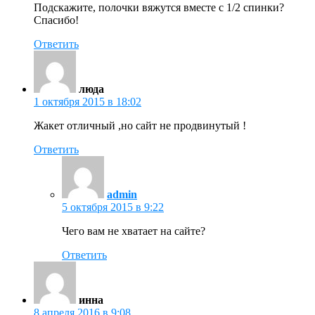
Подскажите, полочки вяжутся вместе с 1/2 спинки?
Спасибо!
Ответить
люда
1 октября 2015 в 18:02
Жакет отличный ,но сайт не продвинутый !
Ответить
admin
5 октября 2015 в 9:22
Чего вам не хватает на сайте?
Ответить
инна
8 апреля 2016 в 9:08