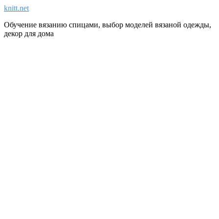
knitt.net
Обучение вязанию спицами, выбор моделей вязаной одежды,
декор для дома