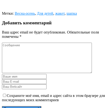
Метки:
Весна-осень
,
Для детей
,
жакет
,
шапка
Добавить комментарий
Ваш адрес email не будет опубликован.
Обязательные поля
помечены
*
Сохраните моё имя, email и адрес сайта в этом браузере для
последующих моих комментариев