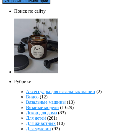
Поиск по сайту
Рубрики
Аксессуары для вязальных машин
(2)
Видео
(12)
Вязальные машины
(13)
Вязаные модели
(1 629)
Декор для дома
(83)
Для детей
(261)
Для животных
(10)
Для мужчин
(92)