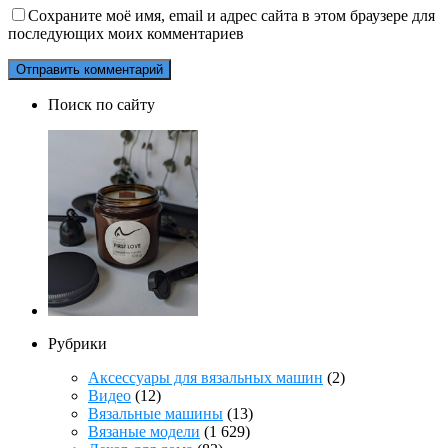
Сохраните моё имя, email и адрес сайта в этом браузере для
последующих моих комментариев
Поиск по сайту
Рубрики
Аксессуары для вязальных машин
(2)
Видео
(12)
Вязальные машины
(13)
Вязаные модели
(1 629)