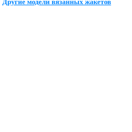
Другие модели вязанных жакетов