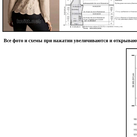
Все фото и схемы при нажатии увеличиваются и открывают