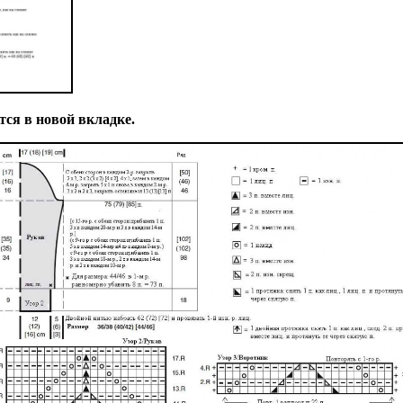
ся в новой вкладке.