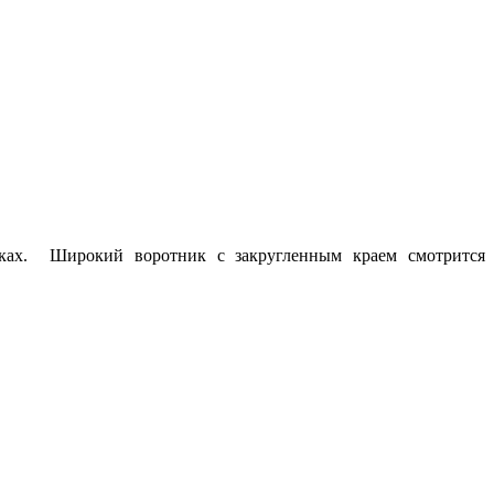
ках. Широкий воротник с закругленным краем смотрится