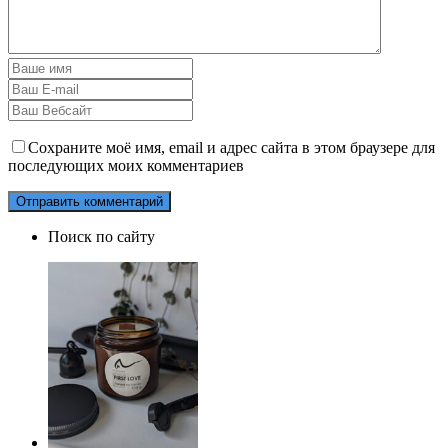
Сохраните моё имя, email и адрес сайта в этом браузере для
последующих моих комментариев
Поиск по сайту