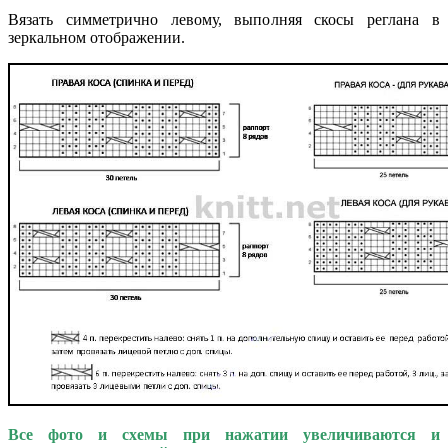
Вязать симметрично левому, выполняя скосы реглана в
зеркальном отображении.
Все фото и схемы при нажатии увеличиваются и