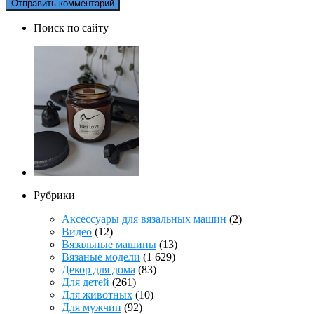
Поиск по сайту
Рубрики
Аксессуары для вязальных машин
(2)
Видео
(12)
Вязальные машины
(13)
Вязаные модели
(1 629)
Декор для дома
(83)
Для детей
(261)
Для животных
(10)
Для мужчин
(92)