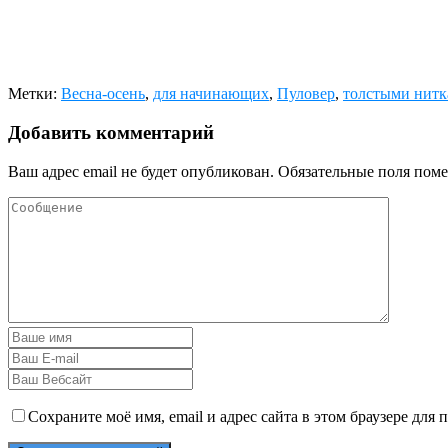
Метки:
Весна-осень
,
для начинающих
,
Пуловер
,
толстыми нит
Добавить комментарий
Ваш адрес email не будет опубликован.
Обязательные поля пом
Сохраните моё имя, email и адрес сайта в этом браузере дл