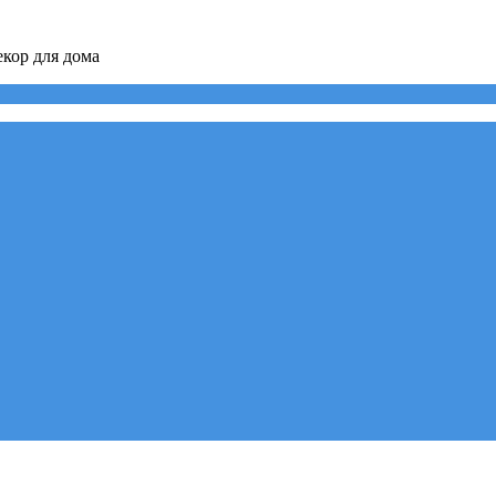
кор для дома