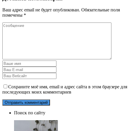
Ваш адрес email не будет опубликован.
Обязательные поля
помечены
*
Сохраните моё имя, email и адрес сайта в этом браузере для
последующих моих комментариев
Поиск по сайту