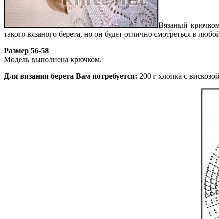
Вязаный крючком
такого вязаного берета, но он будет отлично смотреться в любо
Размер 56-58
Модель выполнена крючком.
Для вязания берета Вам потребуется:
200 г хлопка с вискозой