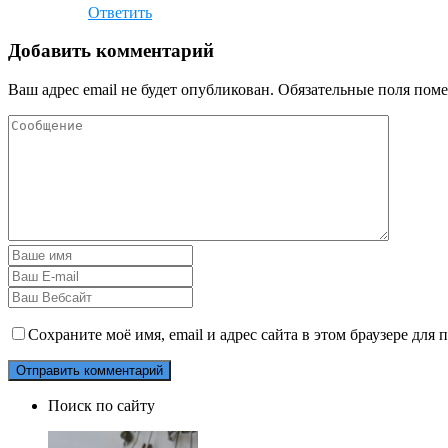
Ответить
Добавить комментарий
Ваш адрес email не будет опубликован.
Обязательные поля пом
Сохраните моё имя, email и адрес сайта в этом браузере дл
Поиск по сайту