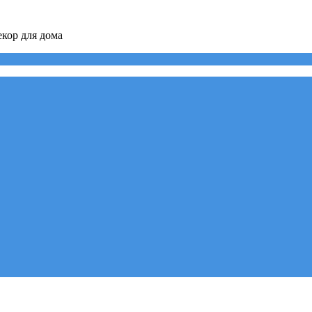
кор для дома