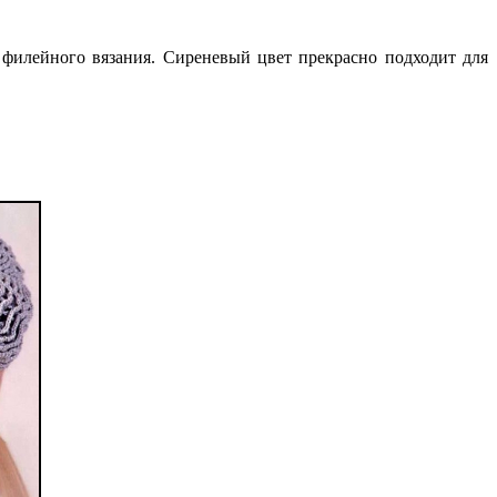
 филейного вязания. Сиреневый цвет прекрасно подходит для