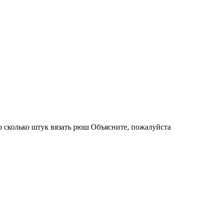
о сколько штук вязать рюш Объясните, пожалуйста