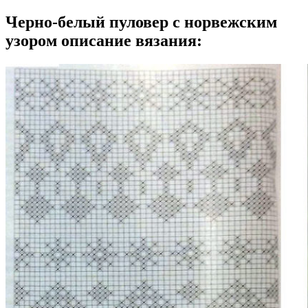
Черно-белый пуловер с норвежским
узором описание вязания: