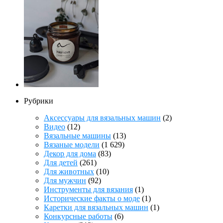
Рубрики
Аксессуары для вязальных машин
(2)
Видео
(12)
Вязальные машины
(13)
Вязаные модели
(1 629)
Декор для дома
(83)
Для детей
(261)
Для животных
(10)
Для мужчин
(92)
Инструменты для вязания
(1)
Исторические факты о моде
(1)
Каретки для вязальных машин
(1)
Конкурсные работы
(6)