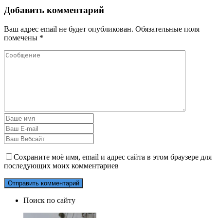
Добавить комментарий
Ваш адрес email не будет опубликован.
Обязательные поля
помечены
*
Сохраните моё имя, email и адрес сайта в этом браузере для
последующих моих комментариев
Поиск по сайту