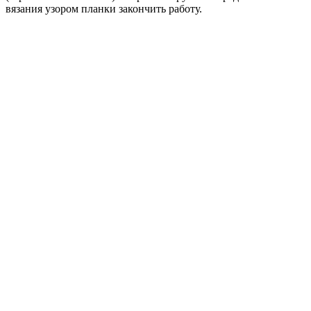
вязания узором планки закончить работу.