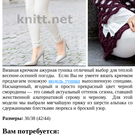
Вязаная крючком ажурная туника отличный выбор для теплой
весенне-осенней погоды. Если Вы не умеете вязать крючком
предлагаем похожую
модель туники
выполненную спицами.
Насыщенный, ягодный и просто прекрасный цвет черной
смородины — это самый актуальный оттенок сезона, ставший
женственной альтернативой серому и черному. Для этой
модели мы выбрали мягчайшую пряжу из шерсти альпака со
сдержанными блестками люрекса и броский узор.
Размеры:
36/38 (42/44)
Вам потребуется: