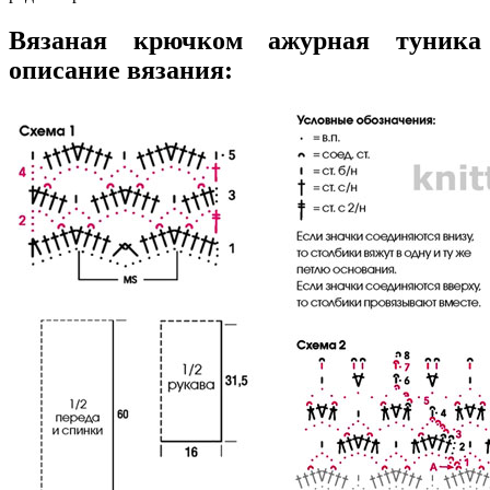
Вязаная крючком ажурная туника
описание вязания: