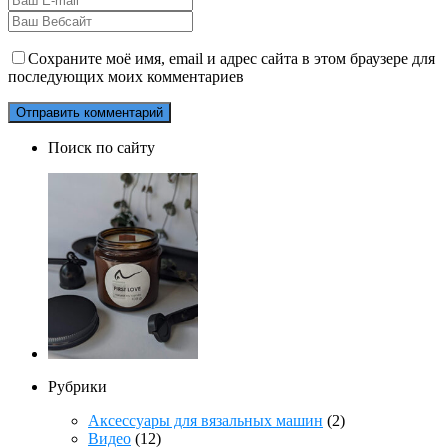
Сохраните моё имя, email и адрес сайта в этом браузере для
последующих моих комментариев
Поиск по сайту
Рубрики
Аксессуары для вязальных машин
(2)
Видео
(12)