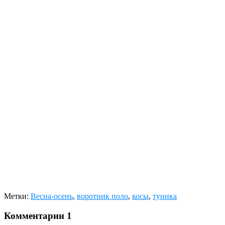
Метки:
Весна-осень
,
воротник поло
,
косы
,
туника
Комментарии
1