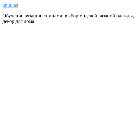
knitt.net
Обучение вязанию спицами, выбор моделей вязаной одежды,
декор для дома