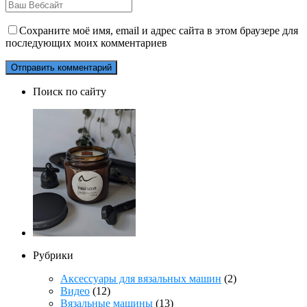
Сохраните моё имя, email и адрес сайта в этом браузере для
последующих моих комментариев
Поиск по сайту
Рубрики
Аксессуары для вязальных машин
(2)
Видео
(12)
Вязальные машины
(13)