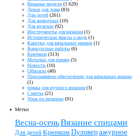
Вязаные модели
(1 629)
Декор для дома
(83)
Для детей
(261)
Для животных
(10)
Для мужчин
(92)
Инструменты для вязания
(1)
Исторические факты о моде
(1)
Каретки для вязальных машин
(1)
Конкурсные работы
(6)
Крючком
(313)
Моталки для пряжи
(5)
Новости
(10)
Образцы
(40)
Программное обеспечение для вязальных машин
(1)
пряжа для ручного вязания
(3)
Советы
(21)
Урок по вязанию
(91)
Метки
Вязание спицами
Весна-осень
ажурное
Пуловер
Крючком
Для детей