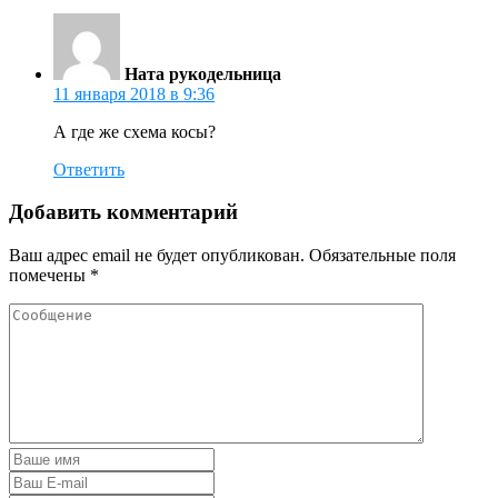
Ната рукодельница
11 января 2018 в 9:36
А где же схема косы?
Ответить
Добавить комментарий
Ваш адрес email не будет опубликован.
Обязательные поля
помечены
*