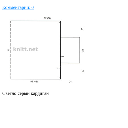
Комментарии: 0
Светло-серый кардиган