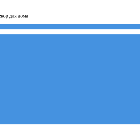
кор для дома