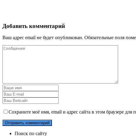
Добавить комментарий
Ваш адрес email не будет опубликован.
Обязательные поля пом
Сохраните моё имя, email и адрес сайта в этом браузере дл
Поиск по сайту