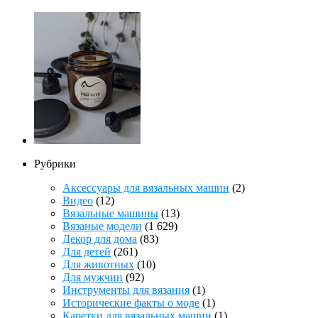
Рубрики
Аксессуары для вязальных машин
(2)
Видео
(12)
Вязальные машины
(13)
Вязаные модели
(1 629)
Декор для дома
(83)
Для детей
(261)
Для животных
(10)
Для мужчин
(92)
Инструменты для вязания
(1)
Исторические факты о моде
(1)
Каретки для вязальных машин
(1)