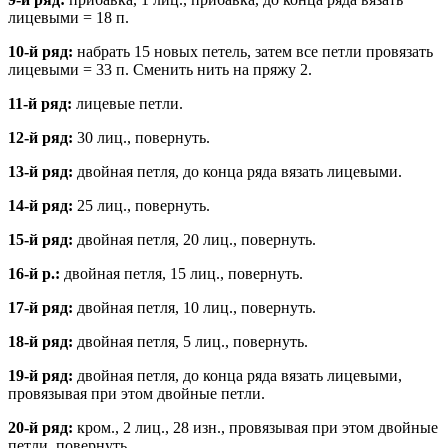
лицевыми = 18 п.
10-й ряд:
набрать 15 новых петель, затем все петли провязать
лицевыми = 33 п. Сменить нить на пряжу 2.
11-й ряд:
лицевые петли.
12-й ряд:
30 лиц., повернуть.
13-й ряд:
двойная петля, до конца ряда вязать лицевыми.
14-й ряд:
25 лиц., повернуть.
15-й ряд:
двойная петля, 20 лиц., повернуть.
16-й р.:
двойная петля, 15 лиц., повернуть.
17-й ряд:
двойная петля, 10 лиц., повернуть.
18-й ряд:
двойная петля, 5 лиц., повернуть.
19-й ряд:
двойная петля, до конца ряда вязать лицевыми,
провязывая при этом двойные петли.
20-й ряд:
кром., 2 лиц., 28 изн., провязывая при этом двойные
петли, повернуть.