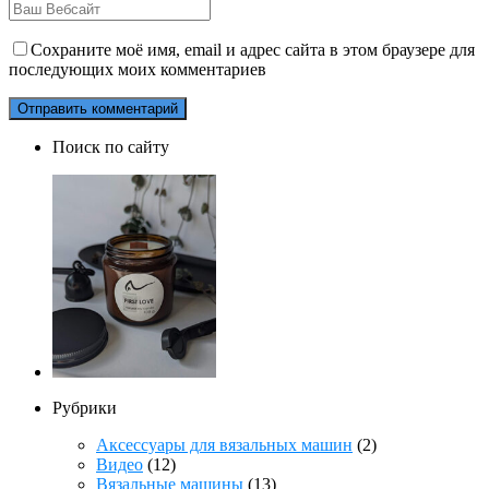
Сохраните моё имя, email и адрес сайта в этом браузере для
последующих моих комментариев
Поиск по сайту
Рубрики
Аксессуары для вязальных машин
(2)
Видео
(12)
Вязальные машины
(13)