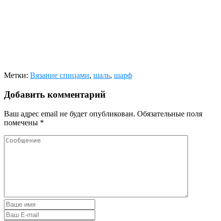
Метки:
Вязание спицами
,
шаль
,
шарф
Добавить комментарий
Ваш адрес email не будет опубликован.
Обязательные поля
помечены
*