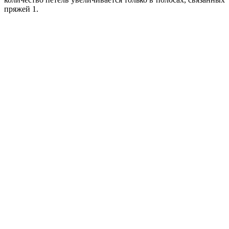
пряжей 1.