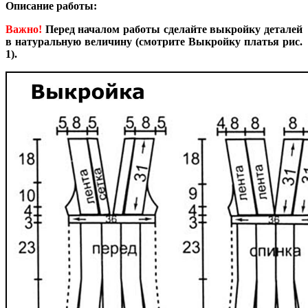
Описание работы:
Важно!
Перед началом работы сделайте выкройку деталей
в натуральную величину (смотрите Выкройку платья рис.
1).