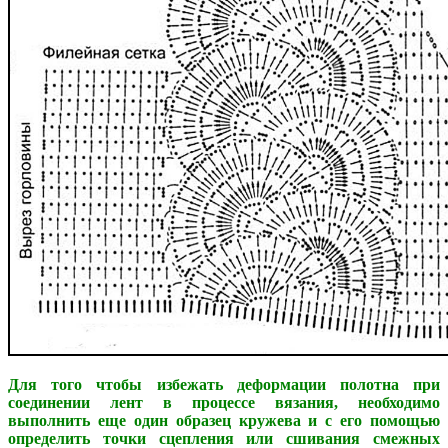
Для того чтобы избежать деформации полотна при
соединении лент в процессе вязания, необходимо
выполнить еще один образец кружева и с его помощью
определить точки сцепления или сшивания смежных