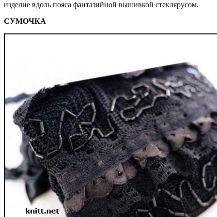
изделие вдоль пояса фантазийной вышивкой стеклярусом.
СУМОЧКА