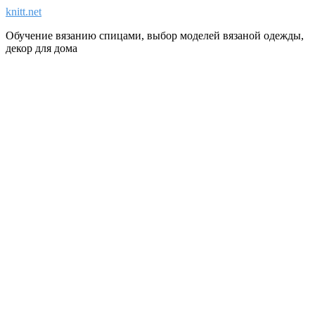
knitt.net
Обучение вязанию спицами, выбор моделей вязаной одежды,
декор для дома