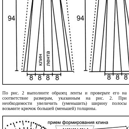
По рис. 2 выполните образец ленты и проверьте его на
соответствие размерам, указанным на рис. 2. При
необходимости увеличить (уменьшить) ширину полосы
возьмите крючок большей (меньшей) толщины.