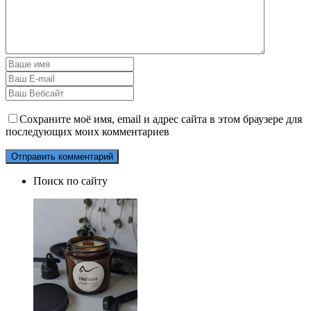
Сохраните моё имя, email и адрес сайта в этом браузере для
последующих моих комментариев
Поиск по сайту