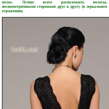
полос. Лучше всего расположить полосы,
несимметричными сторонами друг к другу (в зеркальном
отражении).