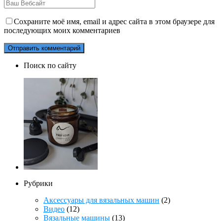
Сохраните моё имя, email и адрес сайта в этом браузере для
последующих моих комментариев
Поиск по сайту
Рубрики
Аксессуары для вязальных машин
(2)
Видео
(12)
Вязальные машины
(13)