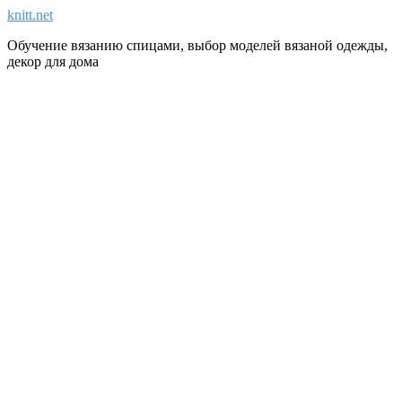
knitt.net
Обучение вязанию спицами, выбор моделей вязаной одежды,
декор для дома