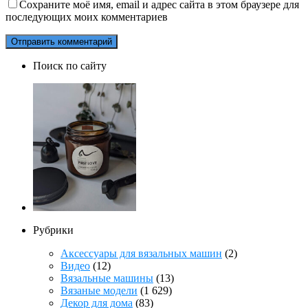
Сохраните моё имя, email и адрес сайта в этом браузере для
последующих моих комментариев
Поиск по сайту
Рубрики
Аксессуары для вязальных машин
(2)
Видео
(12)
Вязальные машины
(13)
Вязаные модели
(1 629)
Декор для дома
(83)