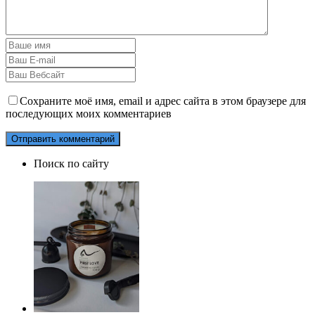
Сохраните моё имя, email и адрес сайта в этом браузере для
последующих моих комментариев
Поиск по сайту