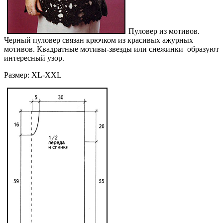
Пуловер из мотивов.
Черный пуловер связан крючком из красивых ажурных
мотивов. Квадратные мотивы-звезды или снежинки образуют
интересный узор.
Размер: XL-XXL