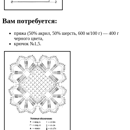
Вам потребуется:
пряжа (50% акрил, 50% шерсть, 600 м/100 г) — 400 г
черного цвета,
крючок №1,5.