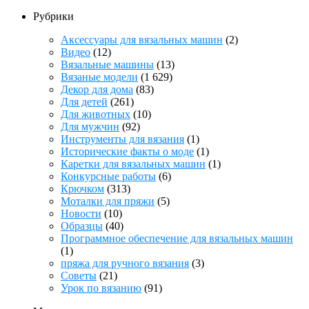
Рубрики
Аксессуары для вязальных машин
(2)
Видео
(12)
Вязальные машины
(13)
Вязаные модели
(1 629)
Декор для дома
(83)
Для детей
(261)
Для животных
(10)
Для мужчин
(92)
Инструменты для вязания
(1)
Исторические факты о моде
(1)
Каретки для вязальных машин
(1)
Конкурсные работы
(6)
Крючком
(313)
Моталки для пряжи
(5)
Новости
(10)
Образцы
(40)
Программное обеспечение для вязальных машин
(1)
пряжа для ручного вязания
(3)
Советы
(21)
Урок по вязанию
(91)