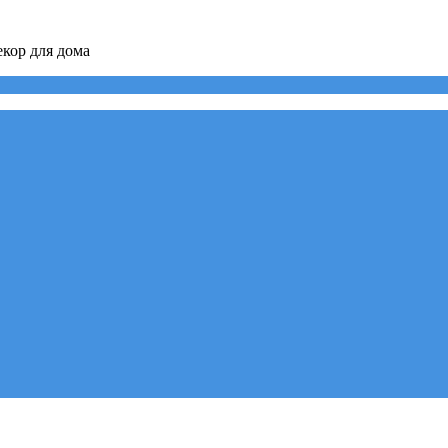
кор для дома