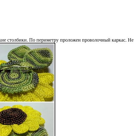
ские столбики. По периметру проложен проволочный каркас. Не