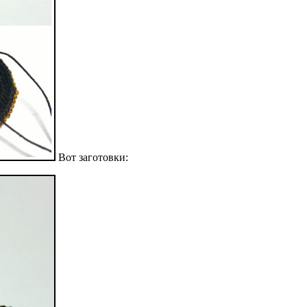
Вот заготовки: