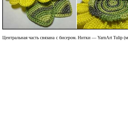
Центральная часть связана с бисером. Нитки — YarnArt Tulip