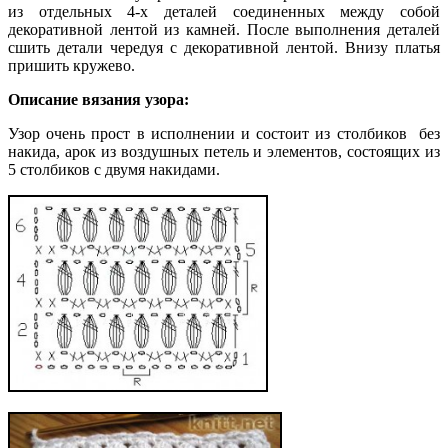
из отдельных 4-х деталей соединенных между собой
декоративной лентой из камней. После выполнения деталей
сшить детали чередуя с декоративной лентой. Внизу платья
пришить кружево.
Описание вязания узора:
Узор очень прост в исполнении и состоит из столбиков без
накида, арок из воздушных петель и элементов, состоящих из
5 столбиков с двумя накидами.