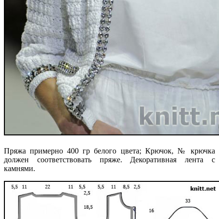
Пряжа примерно 400 гр белого цвета; Крючок, № крючка
должен соответствовать пряже. Декоративная лента с
камнями.