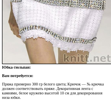
Юбка-тюльпан:
Вам потребуется:
Пряжа примерно 300 гр белого цвета; Крючок — № крючка
должен соответствовать пряже. Декоративная лента с
камнями, белое кружево высотой 10 см для декорирования
низа юбки.