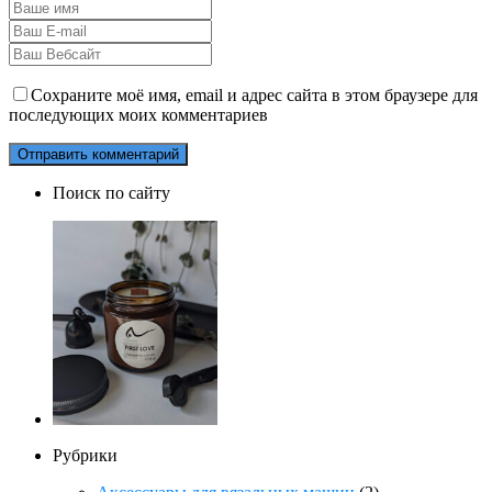
Сохраните моё имя, email и адрес сайта в этом браузере для
последующих моих комментариев
Поиск по сайту
Рубрики