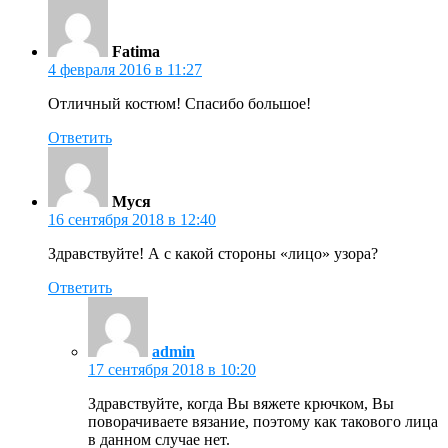
Fatima
4 февраля 2016 в 11:27
Отличный костюм! Спасибо большое!
Ответить
Муся
16 сентября 2018 в 12:40
Здравствуйте! А с какой стороны «лицо» узора?
Ответить
admin
17 сентября 2018 в 10:20
Здравствуйте, когда Вы вяжете крючком, Вы
поворачиваете вязание, поэтому как такового лица
в данном случае нет.