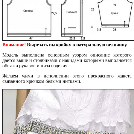
Внимание!
Вырезать выкройку в натуральную величину.
Модель выполнена основным узором описание которого
дается выше и столбиками с накидами которыми выполняется
обвязка рукавов и низа изделия.
Желаем удачи в исполнении этого прекрасного жакета
связанного крючком белыми нитками.