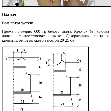
Платье:
Вам потребуется:
Пряжа примерно 600 гр белого цвета; Крючок,№ крючка
должен соответствовать пряже. Декоративная лента с
камнями, белое кружево высотой 20-25 см.