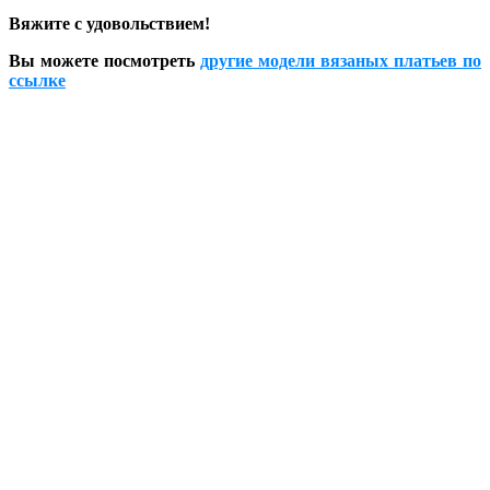
Вяжите с удовольствием!
Вы можете посмотреть
другие модели вязаных платьев по
ссылке