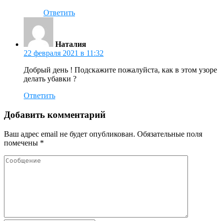
Ответить
Наталия
22 февраля 2021 в 11:32
Добрый день ! Подскажите пожалуйста, как в этом узоре
делать убавки ?
Ответить
Добавить комментарий
Ваш адрес email не будет опубликован.
Обязательные поля
помечены
*