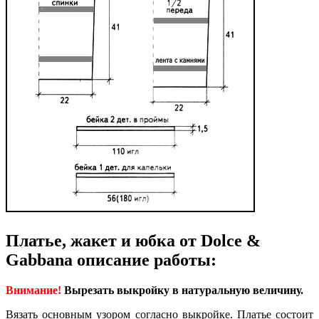
Платье, жакет и юбка от Dolce &
Gabbana описание работы:
Внимание!
Вырезать выкройку в натуральную величину.
Вязать основным узором согласно выкройке. Платье состоит