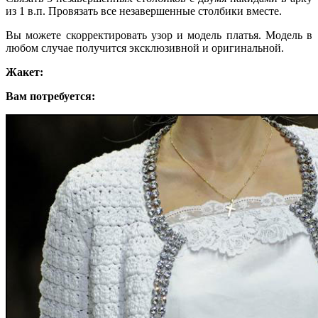
из 1 в.п. Провязать все незавершенные столбики вместе.
Вы можете скорректировать узор и модель платья. Модель в
любом случае получится эксклюзивной и оригинальной.
Жакет:
Вам потребуется: