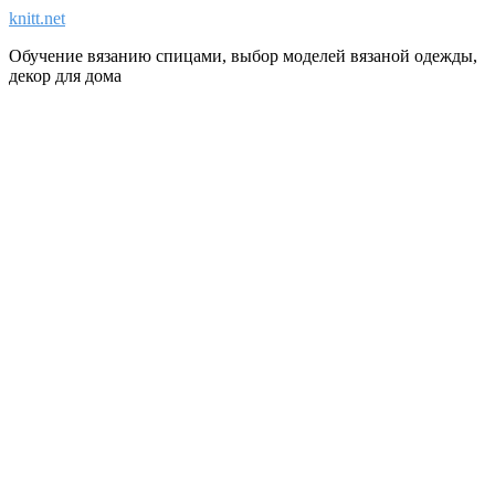
knitt.net
Обучение вязанию спицами, выбор моделей вязаной одежды,
декор для дома