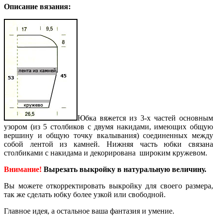
Описание вязания:
Юбка вяжется из 3-х частей основным
узором (из 5 столбиков с двумя накидами, имеющих общую
вершину и общую точку вкалывания) соединенных между
собой лентой из камней. Нижняя часть юбки связана
столбиками с накидама и декорирована широким кружевом.
Внимание!
Вырезать выкройку в натуральную величину.
Вы можете откорректировать выкройку для своего размера,
так же сделать юбку более узкой или свободной.
Главное идея, а остальное ваша фантазия и умение.