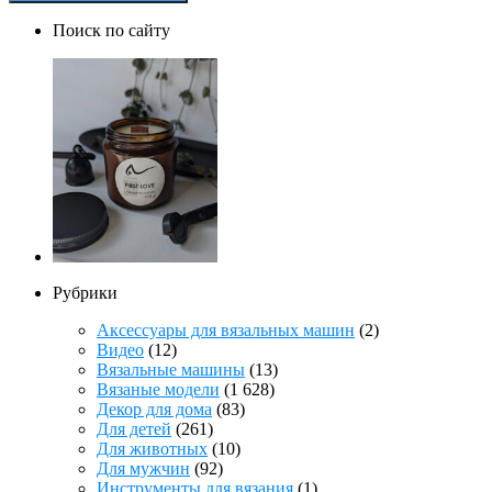
Поиск по сайту
Рубрики
Аксессуары для вязальных машин
(2)
Видео
(12)
Вязальные машины
(13)
Вязаные модели
(1 628)
Декор для дома
(83)
Для детей
(261)
Для животных
(10)
Для мужчин
(92)
Инструменты для вязания
(1)