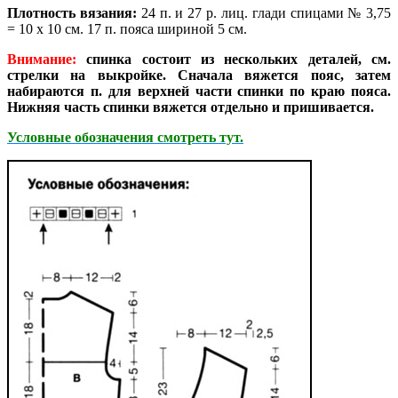
Плотность вязания:
24 п. и 27 р. лиц. глади спицами № 3,75
= 10 х 10 см. 17 п. пояса шириной 5 см.
Внимание:
спинка состоит из нескольких деталей, см.
стрелки на выкройке. Сначала вяжется пояс, затем
набираются п. для верхней части спинки по краю пояса.
Нижняя часть спинки вяжется отдельно и пришивается.
Условные обозначения смотреть тут.