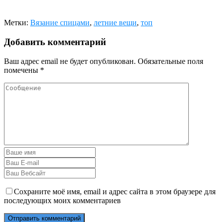
Метки:
Вязание спицами
,
летние вещи
,
топ
Добавить комментарий
Ваш адрес email не будет опубликован.
Обязательные поля
помечены
*
Сохраните моё имя, email и адрес сайта в этом браузере для
последующих моих комментариев