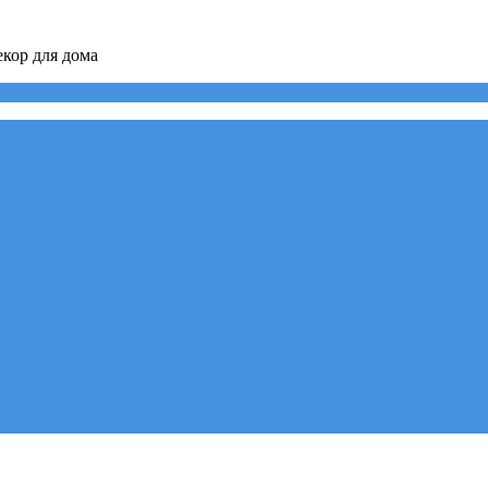
кор для дома