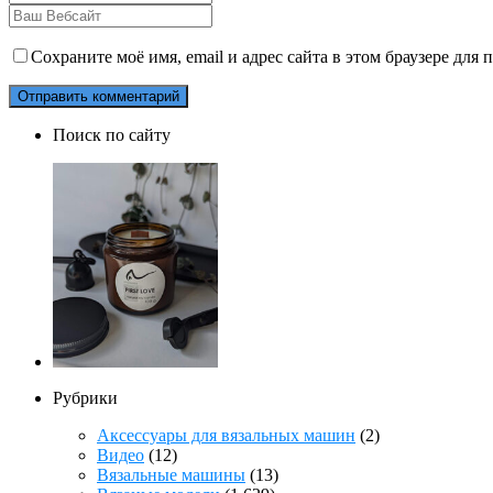
Сохраните моё имя, email и адрес сайта в этом браузере дл
Поиск по сайту
Рубрики
Аксессуары для вязальных машин
(2)
Видео
(12)
Вязальные машины
(13)