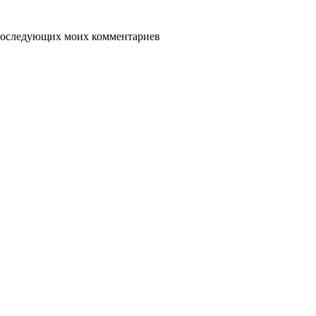
я последующих моих комментариев