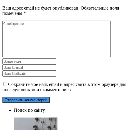
Ваш адрес email не будет опубликован.
Обязательные поля
помечены
*
Сохраните моё имя, email и адрес сайта в этом браузере для
последующих моих комментариев
Поиск по сайту