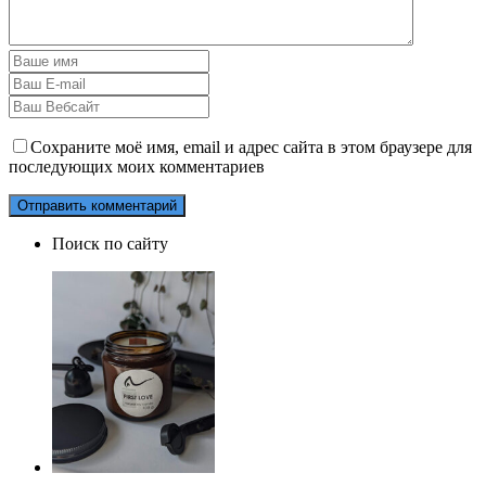
Сохраните моё имя, email и адрес сайта в этом браузере для
последующих моих комментариев
Поиск по сайту