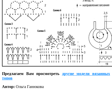
Предлагаем Вам просмотреть
другие модели вязанных
топов
Автор:
Ольга Ганюкова