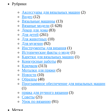
Рубрики
Аксессуары для вязальных машин
(2)
Видео
(12)
Вязальные машины
(13)
Вязаные модели
(1 628)
Декор для дома
(83)
Для детей
(261)
Для животных
(10)
Для мужчин
(92)
Инструменты для вязания
(1)
Исторические факты о моде
(1)
Каретки для вязальных машин
(1)
Конкурсные работы
(6)
Крючком
(313)
Моталки для пряжи
(5)
Новости
(10)
Образцы
(40)
Программное обеспечение для вязальных машин
(1)
пряжа для ручного вязания
(3)
Советы
(21)
Урок по вязанию
(91)
Метки