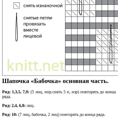
Шапочка «Бабочка» о
сновная часть.
Ряд: 1,3,5, 7,9:
(5 лиц, нпр.снять 5 п, нзр) повторять до конца
ряда.
Ряд: 2,4, 6,8:
лиц.
Ряд: 10:
(7 лиц, бабочка, 2 лиц) повторять до конца ряда.