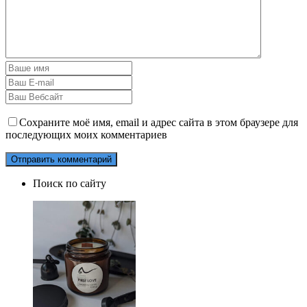
Сохраните моё имя, email и адрес сайта в этом браузере для
последующих моих комментариев
Поиск по сайту