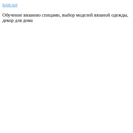
knitt.net
Обучение вязанию спицами, выбор моделей вязаной одежды,
декор для дома