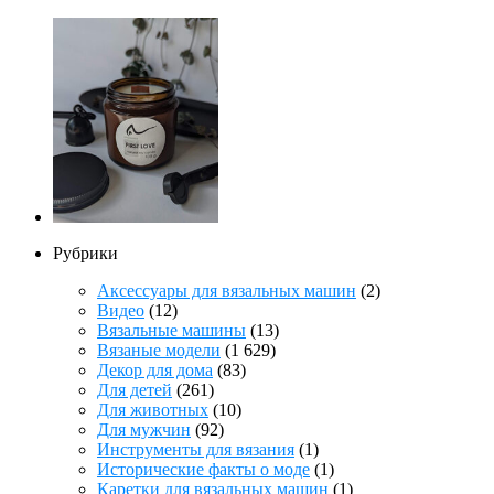
Рубрики
Аксессуары для вязальных машин
(2)
Видео
(12)
Вязальные машины
(13)
Вязаные модели
(1 629)
Декор для дома
(83)
Для детей
(261)
Для животных
(10)
Для мужчин
(92)
Инструменты для вязания
(1)
Исторические факты о моде
(1)
Каретки для вязальных машин
(1)