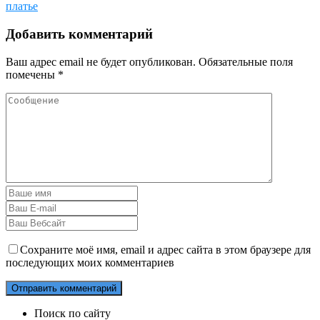
платье
Добавить комментарий
Ваш адрес email не будет опубликован.
Обязательные поля
помечены
*
Сохраните моё имя, email и адрес сайта в этом браузере для
последующих моих комментариев
Поиск по сайту