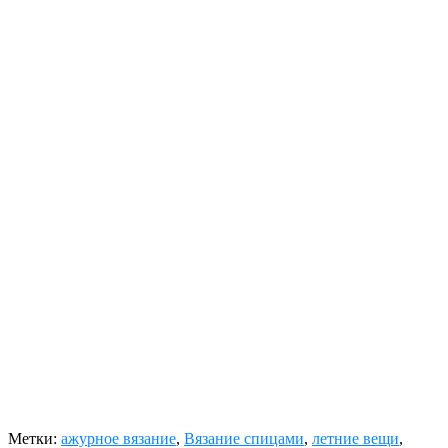
Метки:
ажурное вязание
,
Вязание спицами
,
летние вещи
,