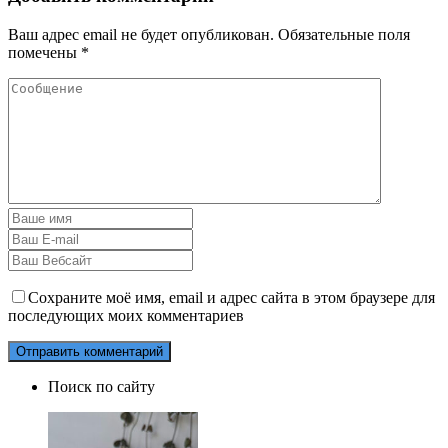
Ваш адрес email не будет опубликован.
Обязательные поля
помечены
*
Сохраните моё имя, email и адрес сайта в этом браузере для
последующих моих комментариев
Поиск по сайту