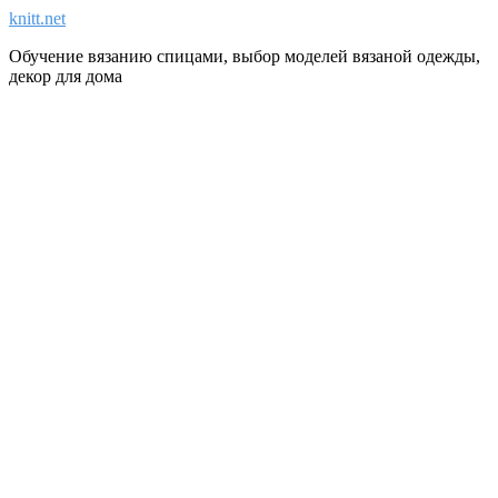
knitt.net
Обучение вязанию спицами, выбор моделей вязаной одежды,
декор для дома