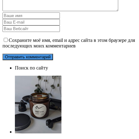
Сохраните моё имя, email и адрес сайта в этом браузере для
последующих моих комментариев
Поиск по сайту