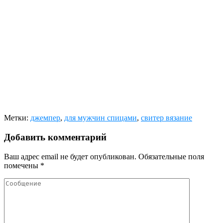
Метки:
джемпер
,
для мужчин спицами
,
свитер вязание
Добавить комментарий
Ваш адрес email не будет опубликован.
Обязательные поля
помечены
*