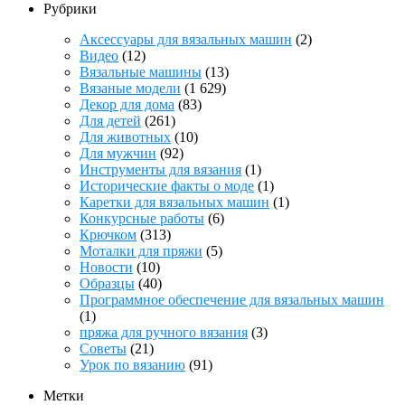
Рубрики
Аксессуары для вязальных машин
(2)
Видео
(12)
Вязальные машины
(13)
Вязаные модели
(1 629)
Декор для дома
(83)
Для детей
(261)
Для животных
(10)
Для мужчин
(92)
Инструменты для вязания
(1)
Исторические факты о моде
(1)
Каретки для вязальных машин
(1)
Конкурсные работы
(6)
Крючком
(313)
Моталки для пряжи
(5)
Новости
(10)
Образцы
(40)
Программное обеспечение для вязальных машин
(1)
пряжа для ручного вязания
(3)
Советы
(21)
Урок по вязанию
(91)
Метки