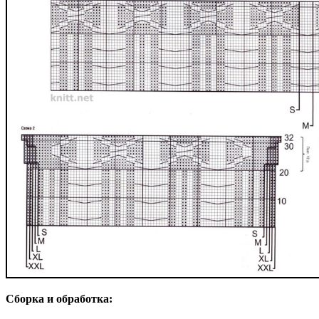
Сборка и обработка: